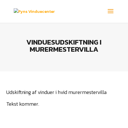
VINDUESUDSKIFTNING I
MURERMESTERVILLA
Udskiftning af vinduer i hvid murermestervilla
Tekst kommer.