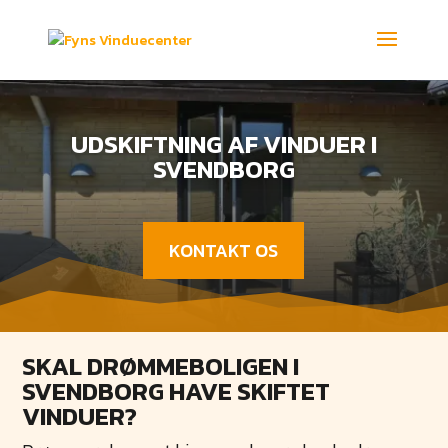
UDSKIFTNING AF VINDUER I
SVENDBORG
KONTAKT OS
SKAL DRØMMEBOLIGEN I
SVENDBORG HAVE SKIFTET
VINDUER?