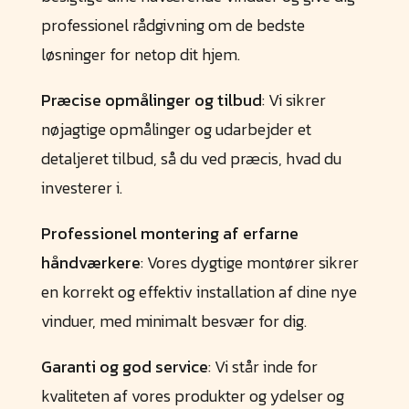
professionel rådgivning om de bedste
løsninger for netop dit hjem.
Præcise opmålinger og tilbud
: Vi sikrer
nøjagtige opmålinger og udarbejder et
detaljeret tilbud, så du ved præcis, hvad du
investerer i.
Professionel montering af erfarne
håndværkere
: Vores dygtige montører sikrer
en korrekt og effektiv installation af dine nye
vinduer, med minimalt besvær for dig.
Garanti og god service
: Vi står inde for
kvaliteten af vores produkter og ydelser og