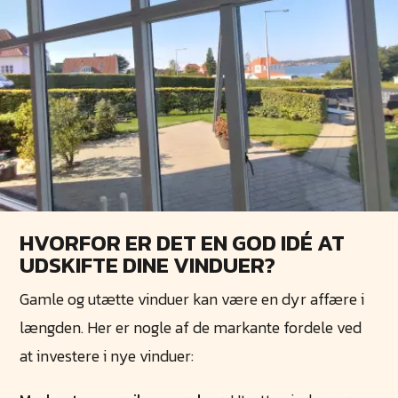
HVORFOR ER DET EN GOD IDÉ AT
UDSKIFTE DINE VINDUER?
Gamle og utætte vinduer kan være en dyr affære i
længden. Her er nogle af de markante fordele ved
at investere i nye vinduer: