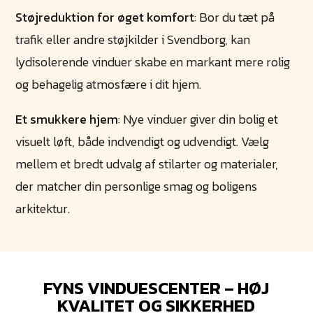
Støjreduktion for øget komfort
: Bor du tæt på
trafik eller andre støjkilder i Svendborg, kan
lydisolerende vinduer skabe en markant mere rolig
og behagelig atmosfære i dit hjem.
Et smukkere hjem
: Nye vinduer giver din bolig et
visuelt løft, både indvendigt og udvendigt. Vælg
mellem et bredt udvalg af stilarter og materialer,
der matcher din personlige smag og boligens
arkitektur.
FYNS VINDUESCENTER – HØJ
KVALITET OG SIKKERHED​