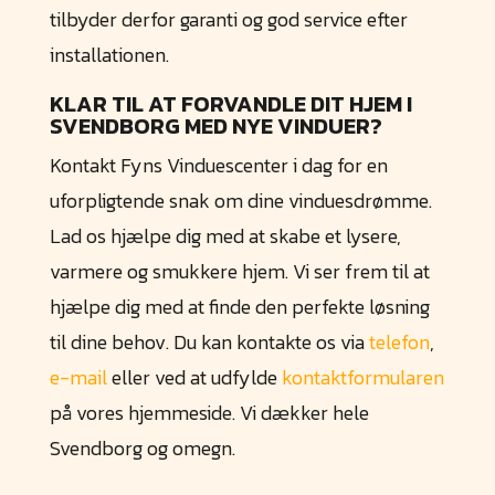
tilbyder derfor garanti og god service efter
installationen.
KLAR TIL AT FORVANDLE DIT HJEM I
SVENDBORG MED NYE VINDUER?
Kontakt Fyns Vinduescenter i dag for en
uforpligtende snak om dine vinduesdrømme.
Lad os hjælpe dig med at skabe et lysere,
varmere og smukkere hjem. Vi ser frem til at
hjælpe dig med at finde den perfekte løsning
til dine behov. Du kan kontakte os via
telefon
,
e-mail
eller ved at udfylde
kontaktformularen
på vores hjemmeside. Vi dækker hele
Svendborg og omegn.